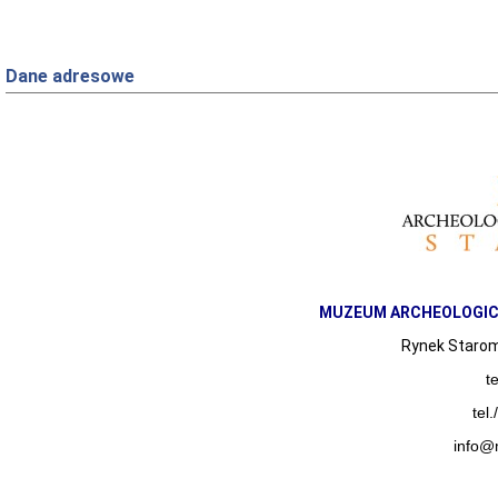
Dane adresowe
MUZEUM ARCHEOLOGIC
Rynek Staromi
t
tel
info@